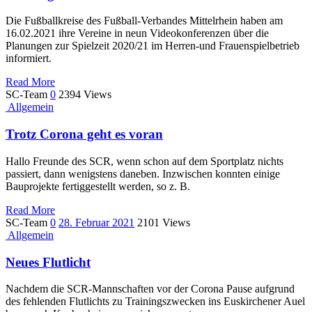
Die Fußballkreise des Fußball-Verbandes Mittelrhein haben am
16.02.2021 ihre Vereine in neun Videokonferenzen über die
Planungen zur Spielzeit 2020/21 im Herren-und Frauenspielbetrieb
informiert.
Read More
SC-Team
0
2394 Views
Allgemein
Trotz Corona geht es voran
Hallo Freunde des SCR, wenn schon auf dem Sportplatz nichts
passiert, dann wenigstens daneben. Inzwischen konnten einige
Bauprojekte fertiggestellt werden, so z. B.
Read More
SC-Team
0
28. Februar 2021
2101 Views
Allgemein
Neues Flutlicht
Nachdem die SCR-Mannschaften vor der Corona Pause aufgrund
des fehlenden Flutlichts zu Trainingszwecken ins Euskirchener Auel