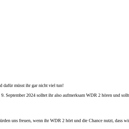
 dafür müsst ihr gar nicht viel tun!
. September 2024 solltet ihr also aufmerksam WDR 2 hören und sollt
ürden uns freuen, wenn ihr WDR 2 hört und die Chance nutzt, dass wi