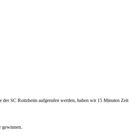
e der SC Roitzheim aufgerufen werden, haben wir 15 Minuten Zeit
r gewinnen.