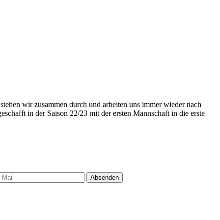
21, stehen wir zusammen durch und arbeiten uns immer wieder nach
schafft in der Saison 22/23 mit der ersten Mannschaft in die erste